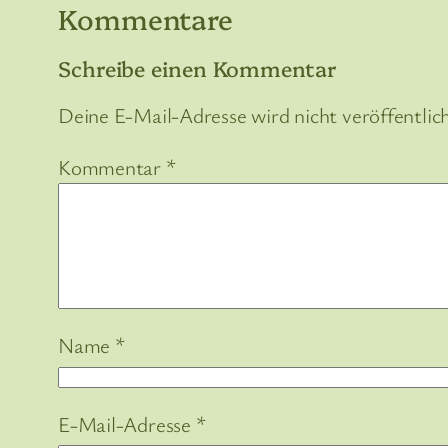
Kommentare
Schreibe einen Kommentar
Deine E-Mail-Adresse wird nicht veröffentlich
Kommentar
*
Name
*
E-Mail-Adresse
*