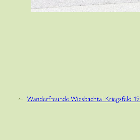
←
Wanderfreunde Wiesbachtal Kriegsfeld 19