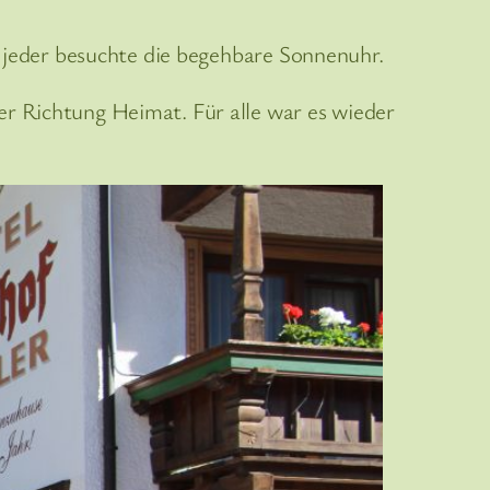
 jeder besuchte die begehbare Sonnenuhr.
 Richtung Heimat. Für alle war es wieder