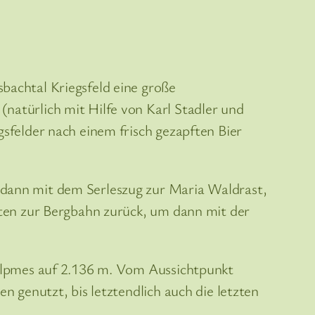
bachtal Kriegsfeld eine große
natürlich mit Hilfe von Karl Stadler und
sfelder nach einem frisch gezapften Bier
 dann mit dem Serleszug zur Maria Waldrast,
sten zur Bergbahn zurück, um dann mit der
Fulpmes auf 2.136 m. Vom Aussichtpunkt
n genutzt, bis letztendlich auch die letzten