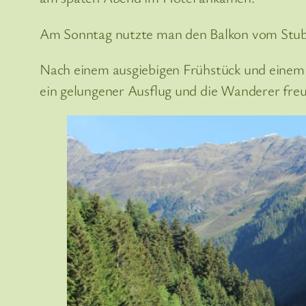
Am Sonntag nutzte man den Balkon vom Stubai
Nach einem ausgiebigen Frühstück und einem
ein gelungener Ausflug und die Wanderer freuen