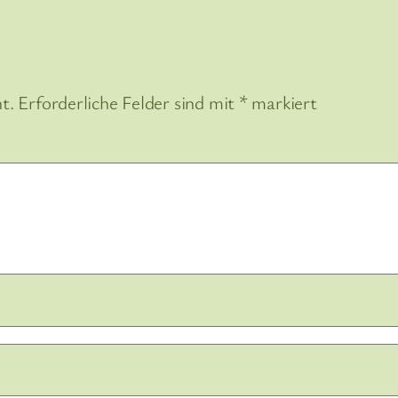
t.
Erforderliche Felder sind mit
*
markiert