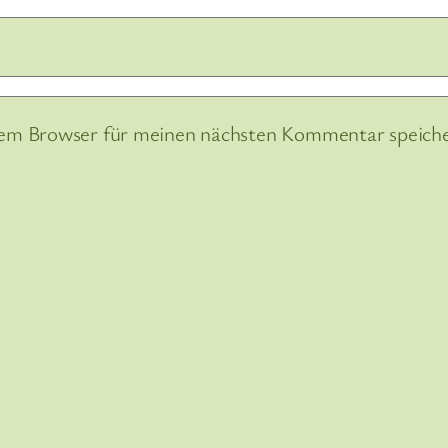
sem Browser für meinen nächsten Kommentar speiche