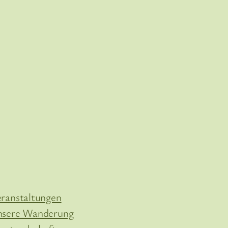
ranstaltungen
sere Wanderung