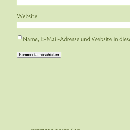
Website
Name, E-Mail-Adresse und Website in die