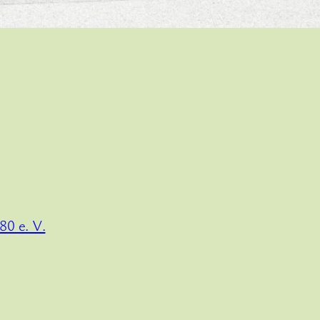
80 e. V.